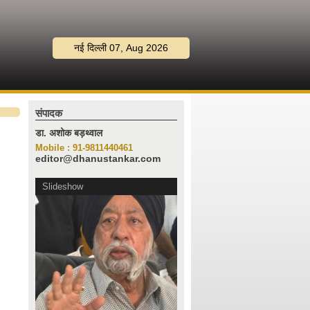
नई दिल्ली 07, Aug 2026
संपादक
डा. अशोक बड़थ्वाल
Mobile : 91-9811440461
editor@dhanustankar.com
Slideshow